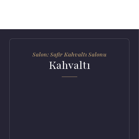
Salon: Safir Kahvaltı Salonu
Kahvaltı