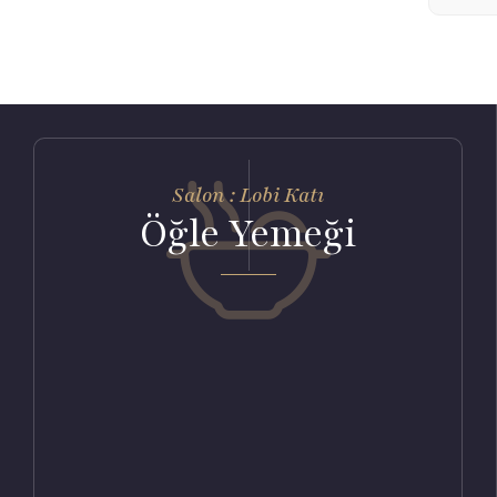
Salon : Lobi Katı
Öğle Yemeği