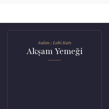
Salon : Lobi Katı
Akşam Yemeği