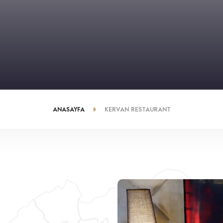
ANASAYFA
KERVAN RESTAURANT