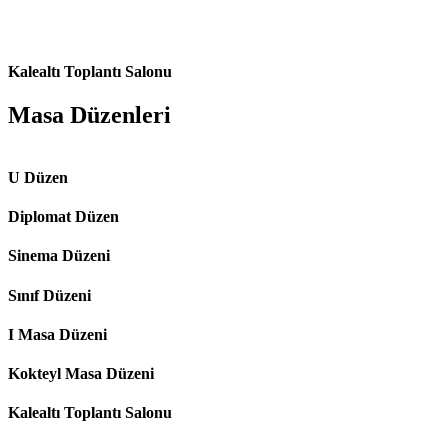
Kalealtı Toplantı Salonu
Masa Düzenleri
U Düzen
Diplomat Düzen
Sinema Düzeni
Sınıf Düzeni
I Masa Düzeni
Kokteyl Masa Düzeni
Kalealtı Toplantı Salonu