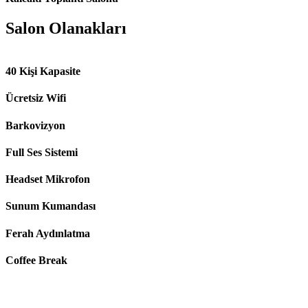
Salon Olanakları
40 Kişi Kapasite
Ücretsiz Wifi
Barkovizyon
Full Ses Sistemi
Headset Mikrofon
Sunum Kumandası
Ferah Aydınlatma
Coffee Break